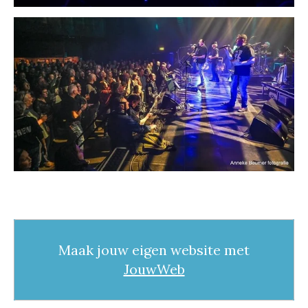
Maak jouw eigen website met
JouwWeb