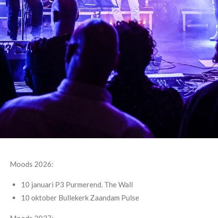
Moods 2026:
10 januari P3 Purmerend. The Wall
10 oktober Bullekerk Zaandam Pulse