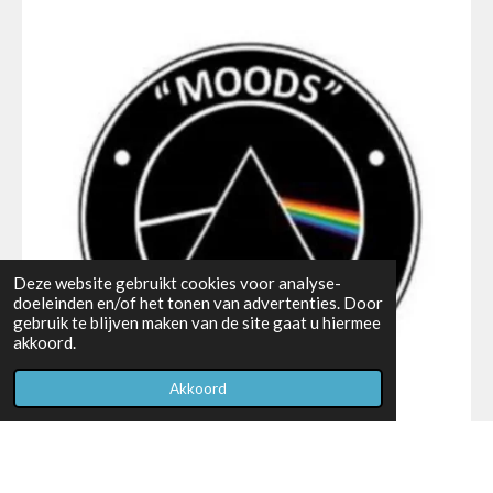
Deze website gebruikt cookies voor analyse-
doeleinden en/of het tonen van advertenties. Door
gebruik te blijven maken van de site gaat u hiermee
akkoord.
Akkoord